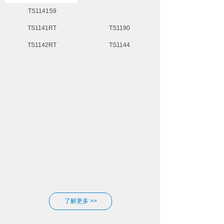
TS1141S9
TS1141RT
TS1190
TS1142RT
TS1144
了解更多 >>