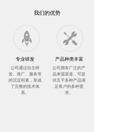
我们的优势
专业研发
产品种类丰富
公司通过自主研
公司拥有广泛的产
发、推广、服务等
品来源渠道，可提
的沉淀积累，形成
供五千多种产品满
了完整的技术体
足客户的多种需
系。
求。